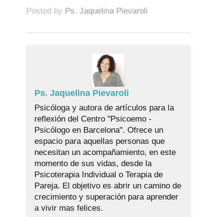
Posted by
Ps. Jaquelina Pievaroli
Ps. Jaquelina Pievaroli
Psicóloga y autora de artículos para la
reflexión del Centro "Psicoemo -
Psicólogo en Barcelona". Ofrece un
espacio para aquellas personas que
necesitan un acompañamiento, en este
momento de sus vidas, desde la
Psicoterapia Individual o Terapia de
Pareja. El objetivo es abrir un camino de
crecimiento y superación para aprender
a vivir mas felices.