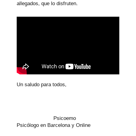
allegados, que lo disfruten.
Un saludo para todos,
Psicoemo
Psicólogo en Barcelona y Online