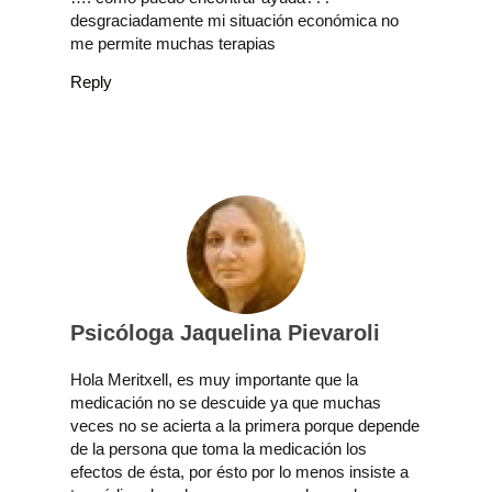
desgraciadamente mi situación económica no
me permite muchas terapias
Reply
Psicóloga Jaquelina Pievaroli
Hola Meritxell, es muy importante que la
medicación no se descuide ya que muchas
veces no se acierta a la primera porque depende
de la persona que toma la medicación los
efectos de ésta, por ésto por lo menos insiste a