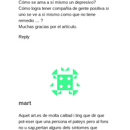
Cómo se ama a sí mismo un depresivo?
Cómo logra tener compañía de gente positiva si
uno se ve a sí mismo como que no tiene
remedio … ?
Muchas gracias por el artículo.
Reply
mart
Aquet art.es de molta calitad i ting que dir que
pot-eser que una persona el pateys pero al fons
no u sap,pertan alguns dels sintomes que