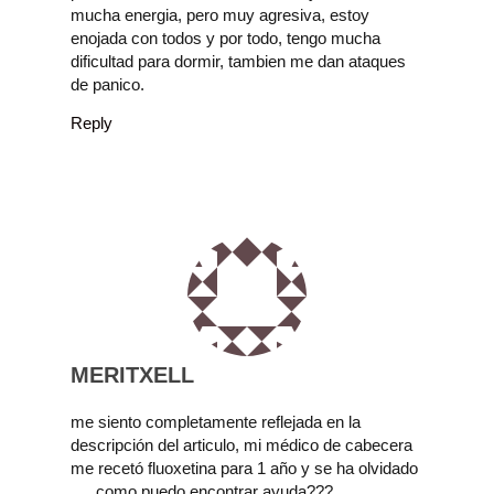
mucha energia, pero muy agresiva, estoy
enojada con todos y por todo, tengo mucha
dificultad para dormir, tambien me dan ataques
de panico.
Reply
MERITXELL
me siento completamente reflejada en la
descripción del articulo, mi médico de cabecera
me recetó fluoxetina para 1 año y se ha olvidado
…. como puedo encontrar ayuda???