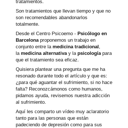
tratamientos.
Son tratamientos que llevan tiempo y que no
son recomendables abandonarlos
totalmente.
Desde el Centro Psicoemo -
Psicólogo en
Barcelona
proponemos un trabajo en
conjunto entre la
medicina tradicional
,
la
medicina alternativa
y la
psicología
para
que el tratamiento sea eficaz.
Quisiera plantear una pregunta que me ha
resonado durante todo el artículo y que es:
¿para qué aguantar el sufrimiento, si no hace
falta? Reconozcámonos como humanos,
pidamos ayuda, revisemos nuestra adicción
al sufrimiento.
Aquí les comparto un vídeo muy aclaratorio
tanto para las personas que están
padeciendo de depresión como para sus