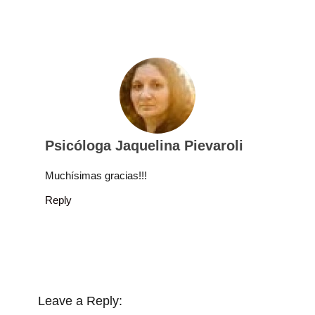
Psicóloga Jaquelina Pievaroli
Muchísimas gracias!!!
Reply
Leave a Reply: