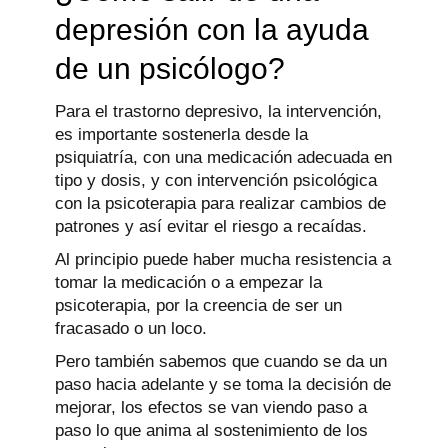
depresión con la ayuda
de un psicólogo?
Para el trastorno depresivo, la intervención,
es importante sostenerla desde la
psiquiatría, con una medicación adecuada en
tipo y dosis, y con intervención psicológica
con la psicoterapia para realizar cambios de
patrones y así evitar el riesgo a recaídas.
Al principio puede haber mucha resistencia a
tomar la medicación o a empezar la
psicoterapia, por la creencia de ser un
fracasado o un loco.
Pero también sabemos que cuando se da un
paso hacia adelante y se toma la decisión de
mejorar, los efectos se van viendo paso a
paso lo que anima al sostenimiento de los