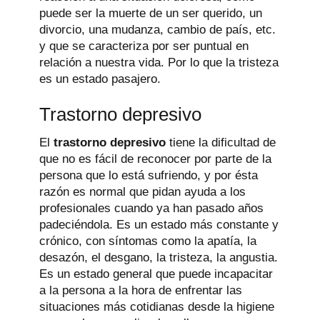
puede ser la muerte de un ser querido, un
divorcio, una mudanza, cambio de país, etc.
y que se caracteriza por ser puntual en
relación a nuestra vida. Por lo que la tristeza
es un estado pasajero.
Trastorno depresivo
El
trastorno depresivo
tiene la dificultad de
que no es fácil de reconocer por parte de la
persona que lo está sufriendo, y por ésta
razón es normal que pidan ayuda a los
profesionales cuando ya han pasado años
padeciéndola. Es un estado más constante y
crónico, con síntomas como la apatía, la
desazón, el desgano, la tristeza, la angustia.
Es un estado general que puede incapacitar
a la persona a la hora de enfrentar las
situaciones más cotidianas desde la higiene