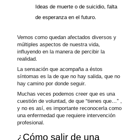
Ideas de muerte o de suicidio, falta
de esperanza en el futuro.
Vemos como quedan afectados diversos y
múltiples aspectos de nuestra vida,
influyendo en la manera de percibir la
realidad.
La sensación que acompaña a éstos
síntomas es la de que no hay salida, que no
hay camino por donde seguir.
Muchas veces podemos creer que es una
cuestión de voluntad, de que “tienes que…” ,
y no es así, es importante reconocerla como
una enfermedad que requiere intervención
profesional.
¿Cómo salir de una