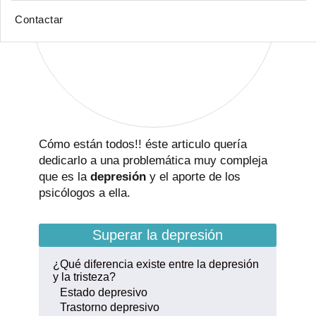
Contactar
Cómo están todos!! éste articulo quería
dedicarlo a una problemática muy compleja
que es la
depresión
y el aporte de los
psicólogos a ella.
Superar la depresión
¿Qué diferencia existe entre la depresión
y la tristeza?
Estado depresivo
Trastorno depresivo