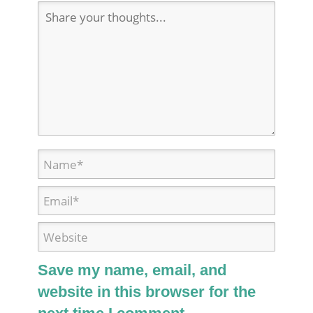
Save my name, email, and
website in this browser for the