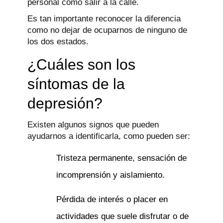
personal como salir a la calle.
Es tan importante reconocer la diferencia
como no dejar de ocuparnos de ninguno de
los dos estados.
¿Cuáles son los
síntomas de la
depresión?
Existen algunos signos que pueden
ayudarnos a identificarla, como pueden ser:
Tristeza permanente, sensación de
incomprensión y aislamiento.
Pérdida de interés o placer en
actividades que suele disfrutar o de