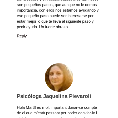
son pequeños pasos, que aunque no le demos
importancia, con ellos nos estamos ayudando y
ese pequeño paso puede ser interesarse por
estar mejor lo que te lleva al siguiente paso y
pedir ayuda. Un fuerte abrazo
Reply
Psicóloga Jaquelina Pievaroli
Hola Mart!! és molt important donar-se compte
de el que m’està passant per poder canviar-lo i