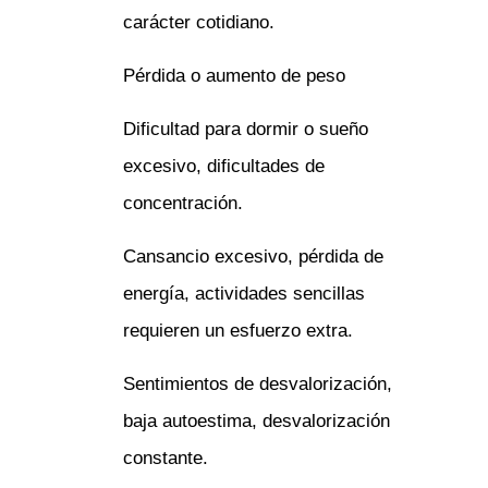
carácter cotidiano.
Pérdida o aumento de peso
Dificultad para dormir o sueño
excesivo, dificultades de
concentración.
Cansancio excesivo, pérdida de
energía, actividades sencillas
requieren un esfuerzo extra.
Sentimientos de desvalorización,
baja autoestima, desvalorización
constante.