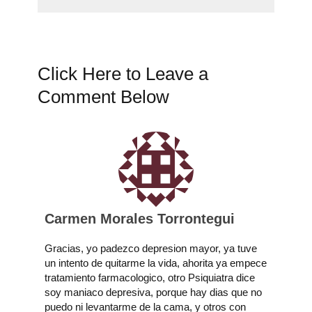
Click Here to Leave a
Comment Below
Carmen Morales Torrontegui
Gracias, yo padezco depresion mayor, ya tuve
un intento de quitarme la vida, ahorita ya empece
tratamiento farmacologico, otro Psiquiatra dice
soy maniaco depresiva, porque hay dias que no
puedo ni levantarme de la cama, y otros con