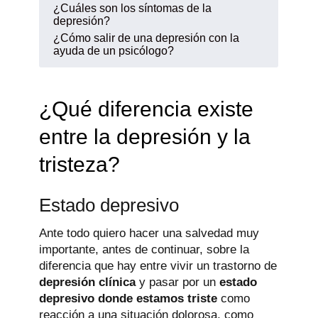
¿Cuáles son los síntomas de la
depresión?
¿Cómo salir de una depresión con la
ayuda de un psicólogo?
¿Qué diferencia existe
entre la depresión y la
tristeza?
Estado depresivo
Ante todo quiero hacer una salvedad muy
importante, antes de continuar, sobre la
diferencia que hay entre vivir un trastorno de
depresión clínica
y pasar por un
estado
depresivo donde estamos triste
como
reacción a una situación dolorosa, como