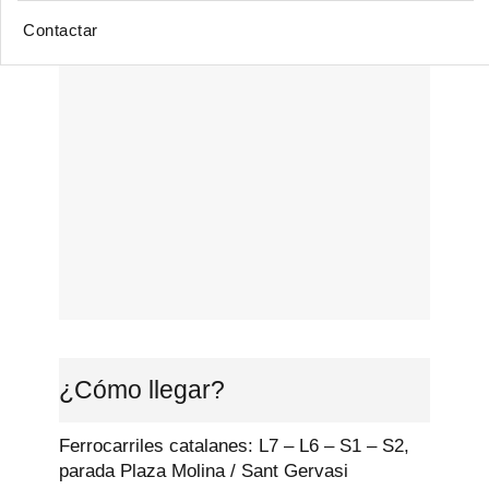
Contactar
¿Cómo llegar?
Ferrocarriles catalanes: L7 – L6 – S1 – S2,
parada Plaza Molina / Sant Gervasi