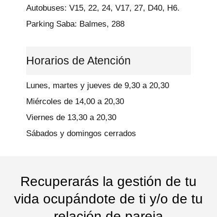
Autobuses: V15, 22, 24, V17, 27, D40, H6.
Parking Saba: Balmes, 288
Horarios de Atención
Lunes, martes y jueves de 9,30 a 20,30
Miércoles de 14,00 a 20,30
Viernes de 13,30 a 20,30
Sábados y domingos cerrados
Recuperarás la gestión de tu
vida ocupándote de ti y/o de tu
relación de pareja