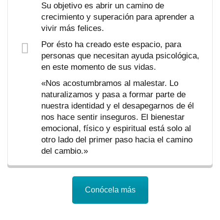
Su objetivo es abrir un camino de
crecimiento y superación para aprender a
vivir más felices.
Por ésto ha creado este espacio, para
personas que necesitan ayuda psicológica,
en este momento de sus vidas.
«Nos acostumbramos al malestar. Lo
naturalizamos y pasa a formar parte de
nuestra identidad y el desapegarnos de él
nos hace sentir inseguros. El bienestar
emocional, físico y espiritual está solo al
otro lado del primer paso hacia el camino
del cambio.»
Conócela más