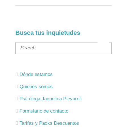
Busca tus inquietudes
Dónde estamos
Quienes somos
Psicóloga Jaquelina Pievaroli
Formulario de contacto
Tarifas y Packs Descuentos