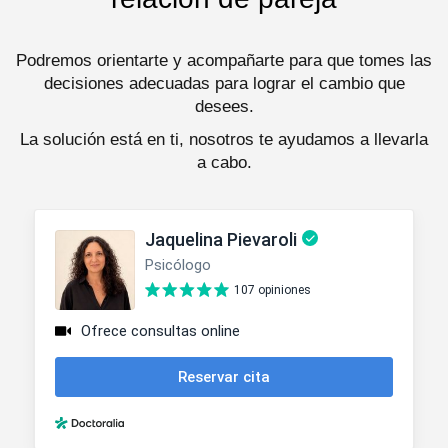
Podremos orientarte y acompañarte para que tomes las
decisiones adecuadas para lograr el cambio que
desees.
La solución está en ti, nosotros te ayudamos a llevarla
a cabo.