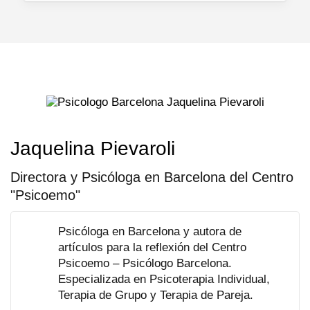
Jaquelina Pievaroli
Directora y Psicóloga en Barcelona del Centro
"Psicoemo"
Psicóloga en Barcelona y autora de
artículos para la reflexión del Centro
Psicoemo – Psicólogo Barcelona.
Especializada en Psicoterapia Individual,
Terapia de Grupo y Terapia de Pareja.