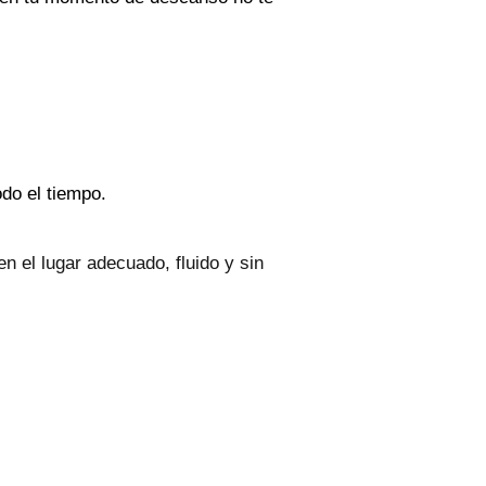
odo el tiempo.
 el lugar adecuado, fluido y sin