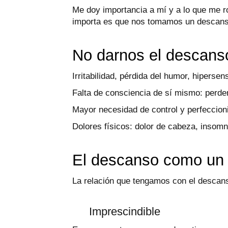
Me doy importancia a mí y a lo que me 
importa es que nos tomamos un descanso
No darnos el descans
Irritabilidad, pérdida del humor, hipersen
Falta de consciencia de sí mismo: perde
Mayor necesidad de control y perfeccioni
Dolores físicos: dolor de cabeza, insom
El descanso como un
La relación que tengamos con el descans
Imprescindible