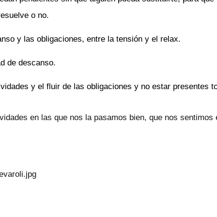
resuelve o no.
nso y las obligaciones, entre la tensión y el relax.
ad de descanso.
vidades y el fluir de las obligaciones y no estar presentes t
vidades en las que nos la pasamos bien, que nos sentimos en