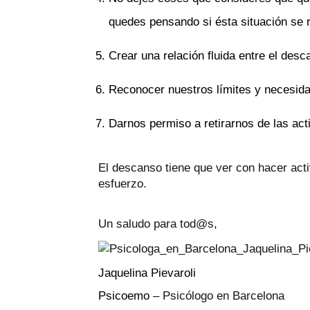
quedes pensando si ésta situación se 
Crear una relación fluida entre el desca
Reconocer nuestros límites y necesid
Darnos permiso a retirarnos de las acti
El descanso tiene que ver con hacer acti
esfuerzo.
Un saludo para tod@s,
Jaquelina Pievaroli
Psicoemo
– Psicólogo en Barcelona