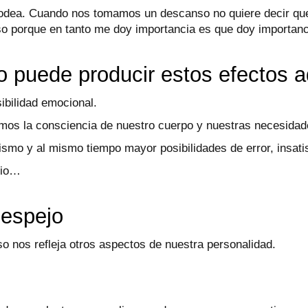
rodea. Cuando nos tomamos un descanso no quiere decir que 
 porque en tanto me doy importancia es que doy importanc
o puede producir estos efectos 
sibilidad emocional.
mos la consciencia de nuestro cuerpo y nuestras necesidad
smo y al mismo tiempo mayor posibilidades de error, insati
nio…
 espejo
o nos refleja otros aspectos de nuestra personalidad.