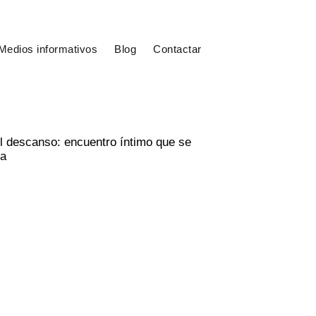
Medios informativos
Blog
Contactar