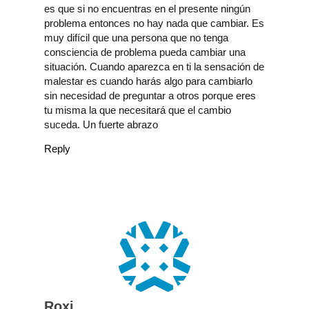
es que si no encuentras en el presente ningún
problema entonces no hay nada que cambiar. Es
muy difícil que una persona que no tenga
consciencia de problema pueda cambiar una
situación. Cuando aparezca en ti la sensación de
malestar es cuando harás algo para cambiarlo
sin necesidad de preguntar a otros porque eres
tu misma la que necesitará que el cambio
suceda. Un fuerte abrazo
Reply
Roxi