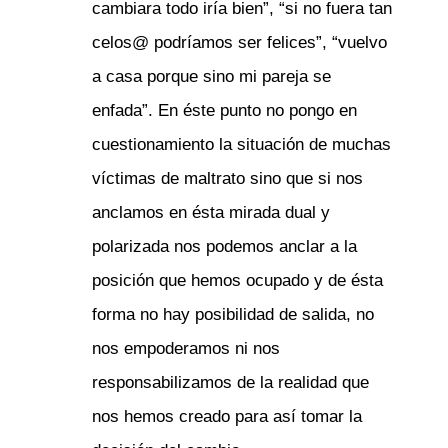
cambiara todo iría bien”, “si no fuera tan
celos@ podríamos ser felices”, “vuelvo
a casa porque sino mi pareja se
enfada”. En éste punto no pongo en
cuestionamiento la situación de muchas
víctimas de maltrato sino que si nos
anclamos en ésta mirada dual y
polarizada nos podemos anclar a la
posición que hemos ocupado y de ésta
forma no hay posibilidad de salida, no
nos empoderamos ni nos
responsabilizamos de la realidad que
nos hemos creado para así tomar la