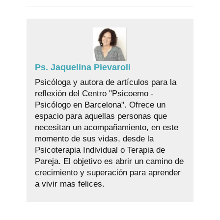
Ps. Jaquelina Pievaroli
Psicóloga y autora de artículos para la
reflexión del Centro "Psicoemo -
Psicólogo en Barcelona". Ofrece un
espacio para aquellas personas que
necesitan un acompañamiento, en este
momento de sus vidas, desde la
Psicoterapia Individual o Terapia de
Pareja. El objetivo es abrir un camino de
crecimiento y superación para aprender
a vivir mas felices.