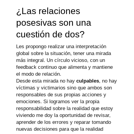
¿Las relaciones
posesivas son una
cuestión de dos?
Les propongo realizar una interpretación
global sobre la situación, tener una mirada
más integral. Un círculo vicioso, con un
feedback continuo que alimenta y mantiene
el modo de relación.
Desde esta mirada no hay
culpables
, no hay
víctimas y victimarios sino que ambos son
responsables de sus propias acciones y
emociones. Si logramos ver la propia
responsabilidad sobre la realidad que estoy
viviendo me doy la oportunidad de revisar,
aprender de los errores y reparar tomando
nuevas decisiones para que la realidad