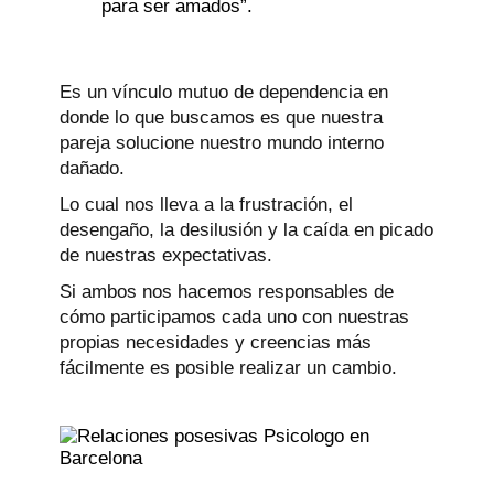
para ser amados”.
Es un vínculo mutuo de dependencia en
donde lo que buscamos es que nuestra
pareja solucione nuestro mundo interno
dañado.
Lo cual nos lleva a la frustración, el
desengaño, la desilusión y la caída en picado
de nuestras expectativas.
Si ambos nos hacemos responsables de
cómo participamos cada uno con nuestras
propias necesidades y creencias más
fácilmente es posible realizar un cambio.