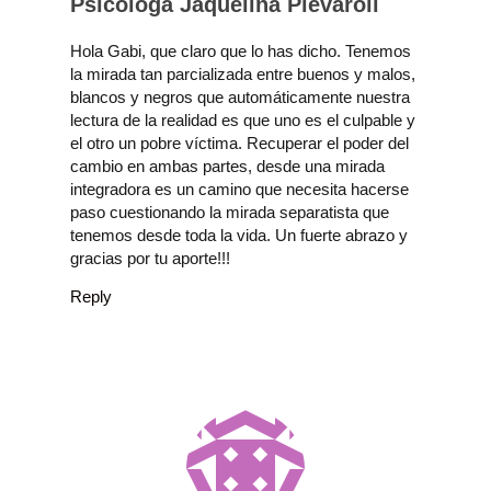
Psicóloga Jaquelina Pievaroli
Hola Gabi, que claro que lo has dicho. Tenemos
la mirada tan parcializada entre buenos y malos,
blancos y negros que automáticamente nuestra
lectura de la realidad es que uno es el culpable y
el otro un pobre víctima. Recuperar el poder del
cambio en ambas partes, desde una mirada
integradora es un camino que necesita hacerse
paso cuestionando la mirada separatista que
tenemos desde toda la vida. Un fuerte abrazo y
gracias por tu aporte!!!
Reply