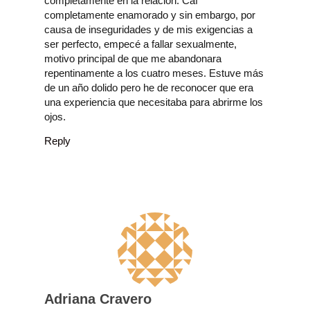
completamente en la relación. Caí
completamente enamorado y sin embargo, por
causa de inseguridades y de mis exigencias a
ser perfecto, empecé a fallar sexualmente,
motivo principal de que me abandonara
repentinamente a los cuatro meses. Estuve más
de un año dolido pero he de reconocer que era
una experiencia que necesitaba para abrirme los
ojos.
Reply
Adriana Cravero