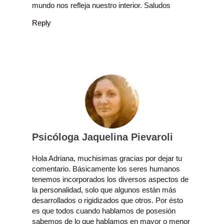
mundo nos refleja nuestro interior. Saludos
Reply
Psicóloga Jaquelina Pievaroli
Hola Adriana, muchisimas gracias por dejar tu
comentario. Básicamente los seres humanos
tenemos incorporados los diversos aspectos de
la personalidad, solo que algunos están más
desarrollados o rigidizados que otros. Por ésto
es que todos cuando hablamos de posesión
sabemos de lo que hablamos en mayor o menor