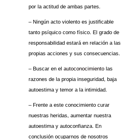
por la actitud de ambas partes.
– Ningún acto violento es justificable
tanto psíquico como físico. El grado de
responsabilidad estará en relación a las
propias acciones y sus consecuencias.
– Buscar en el
autoconocimiento
las
razones de la propia inseguridad, baja
autoestima y temor a la intimidad.
– Frente a este conocimiento curar
nuestras heridas, aumentar nuestra
autoestima y autoconfianza. En
conclusión ocuparnos de nosotros