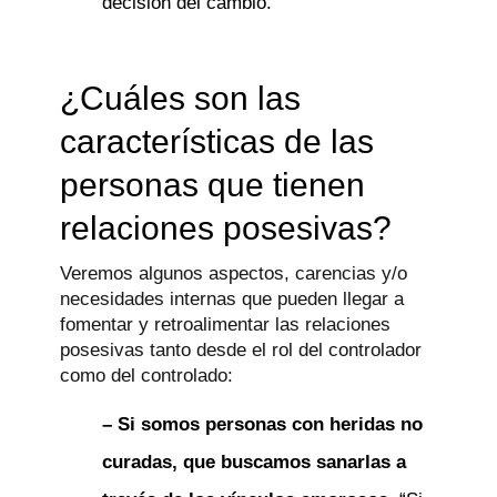
decisión del cambio.
¿Cuáles son las
características de las
personas que tienen
relaciones posesivas?
Veremos algunos aspectos, carencias y/o
necesidades internas que pueden llegar a
fomentar y retroalimentar las relaciones
posesivas tanto desde el rol del controlador
como del controlado:
– Si somos personas con heridas no
curadas, que buscamos sanarlas a