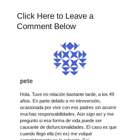
Click Here to Leave a
Comment Below
pete
Hola. Tuve mi relación bastante tarde, a los 49
años. En parte debido a mi introversión,
ocasionada por vivir con mis padres sin asumir
muchas responsabilidades. Aún sigo así y me
pregunto si esa forma de vida puede ser
causante de disfuncionalidades. El caso es que
cuando llegó ella (mi ex) me volqué