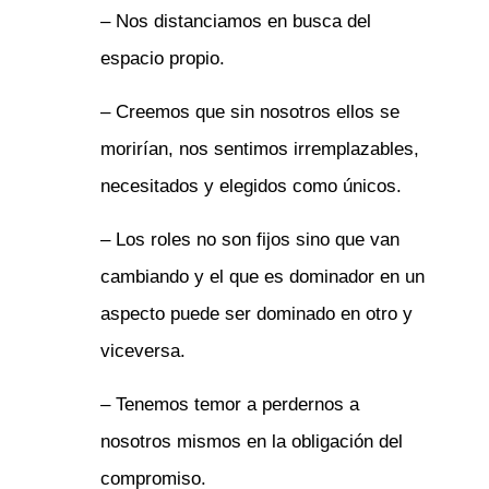
– Nos distanciamos en busca del
espacio propio.
– Creemos que sin nosotros ellos se
morirían, nos sentimos irremplazables,
necesitados y elegidos como únicos. ​
– Los roles no son fijos sino que van
cambiando y el que es dominador en un
aspecto puede ser dominado en otro y
viceversa.
– Tenemos temor a perdernos a
nosotros mismos en la obligación del
compromiso.