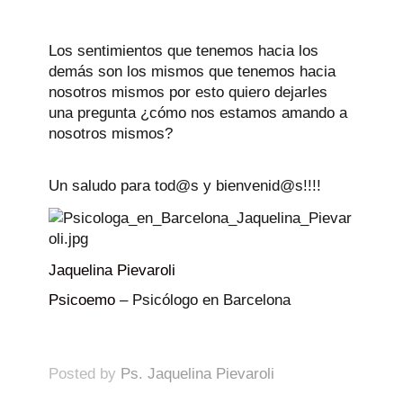
Los sentimientos que tenemos hacia los
demás son los mismos que tenemos hacia
nosotros mismos por esto quiero dejarles
una pregunta ¿cómo nos estamos amando a
nosotros mismos?
Un saludo para tod@s y bienvenid@s!!!!
Jaquelina Pievaroli
Psicoemo
– Psicólogo en Barcelona
Posted by
Ps. Jaquelina Pievaroli