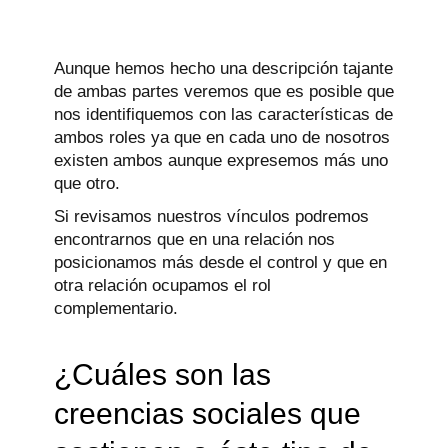
Aunque hemos hecho una descripción tajante
de ambas partes veremos que es posible que
nos identifiquemos con las características de
ambos roles ya que en cada uno de nosotros
existen ambos aunque expresemos más uno
que otro.
Si revisamos nuestros vínculos podremos
encontrarnos que en una relación nos
posicionamos más desde el control y que en
otra relación ocupamos el rol
complementario.
¿Cuáles son las
creencias sociales que