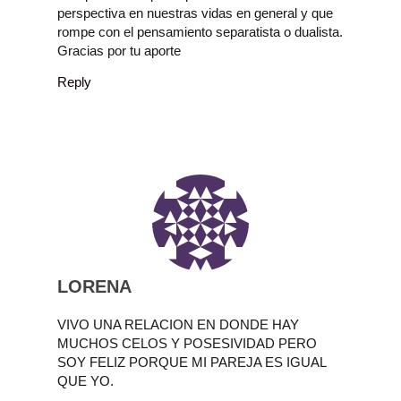
perspectiva en nuestras vidas en general y que
rompe con el pensamiento separatista o dualista.
Gracias por tu aporte
Reply
LORENA
VIVO UNA RELACION EN DONDE HAY
MUCHOS CELOS Y POSESIVIDAD PERO
SOY FELIZ PORQUE MI PAREJA ES IGUAL
QUE YO.