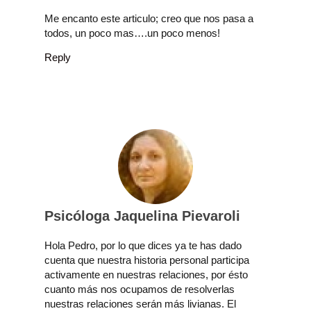
Me encanto este articulo; creo que nos pasa a
todos, un poco mas….un poco menos!
Reply
Psicóloga Jaquelina Pievaroli
Hola Pedro, por lo que dices ya te has dado
cuenta que nuestra historia personal participa
activamente en nuestras relaciones, por ésto
cuanto más nos ocupamos de resolverlas
nuestras relaciones serán más livianas. El