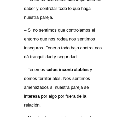
saber y controlar todo lo que haga
nuestra pareja.
– Si no sentimos que controlamos el
entorno que nos rodea nos sentimos
inseguros. Tenerlo todo bajo control nos
dá tranquilidad y seguridad.
– Tenemos
celos incontrolables
y
somos territoriales. Nos sentimos
amenazados si nuestra pareja se
interesa por algo por fuera de la
relación.