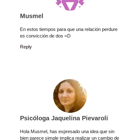
Musmel
En estos tiempos para que una relación perdure
es convicción de dos =D
Reply
Psicóloga Jaquelina Pievaroli
Hola Musmel, has expresado una idea que sin
bien parece simple implica realizar un cambio de