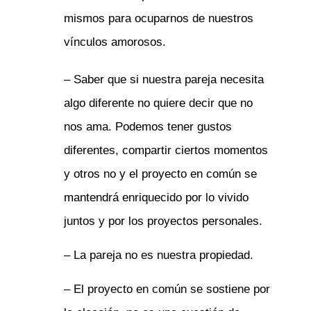
mismos para ocuparnos de nuestros
vínculos amorosos.
– Saber que si nuestra pareja necesita
algo diferente no quiere decir que no
nos ama. Podemos tener gustos
diferentes, compartir ciertos momentos
y otros no y el proyecto en común se
mantendrá enriquecido por lo vivido
juntos y por los proyectos personales.
– La pareja no es nuestra propiedad.
– El proyecto en común se sostiene por