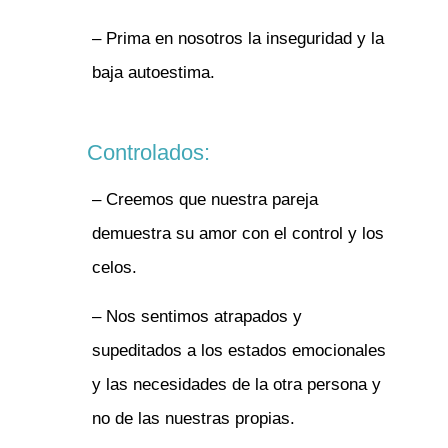
– Prima en nosotros la inseguridad y la
baja autoestima.
Controlados:
– Creemos que nuestra pareja
demuestra su amor con el control y los
celos.
– Nos sentimos atrapados y
supeditados a los estados emocionales
y las necesidades de la otra persona y
no de las nuestras propias.