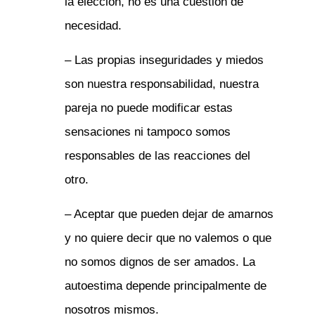
la elección, no es una cuestión de
necesidad.
– Las propias inseguridades y miedos
son nuestra responsabilidad, nuestra
pareja no puede modificar estas
sensaciones ni tampoco somos
responsables de las reacciones del
otro.
– Aceptar que pueden dejar de amarnos
y no quiere decir que no valemos o que
no somos dignos de ser amados. La
autoestima depende principalmente de
nosotros mismos.