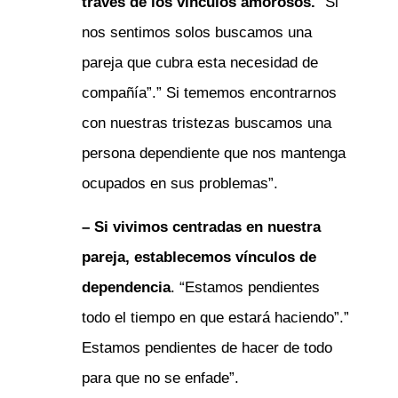
través de los vínculos amorosos.
“Si
nos sentimos solos buscamos una
pareja que cubra esta necesidad de
compañía”.” Si tememos encontrarnos
con nuestras tristezas buscamos una
persona dependiente que nos mantenga
ocupados en sus problemas”.
– Si vivimos centradas en nuestra
pareja, establecemos vínculos de
dependencia
. “Estamos pendientes
todo el tiempo en que estará haciendo”.”
Estamos pendientes de hacer de todo
para que no se enfade”.