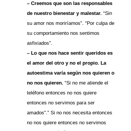
– Creemos que son las responsables
de nuestro bienestar y malestar.
“Sin
su amor nos moriríamos”. “Por culpa de
su comportamiento nos sentimos
asfixiados”.
– Lo que nos hace sentir queridos es
el amor del otro y no el propio. La
autoestima varía según nos quieren o
no nos quieren.
“Si no me atiende el
teléfono entonces no nos quiere
entonces no servimos para ser
amados”.” Si no nos necesita entonces
no nos quiere entonces no servimos