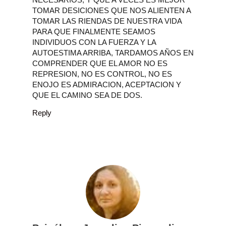
TOMAR DESICIONES QUE NOS ALIENTEN A
TOMAR LAS RIENDAS DE NUESTRA VIDA
PARA QUE FINALMENTE SEAMOS
INDIVIDUOS CON LA FUERZA Y LA
AUTOESTIMA ARRIBA, TARDAMOS AÑOS EN
COMPRENDER QUE EL AMOR NO ES
REPRESION, NO ES CONTROL, NO ES
ENOJO ES ADMIRACION, ACEPTACION Y
QUE EL CAMINO SEA DE DOS.
Reply