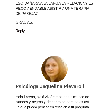
ESO DAÑARA A LA LARGA LA RELACION? ES
RECOMENDABLE ASISTIR A UNA TERAPIA
DE PAREJA?.
GRACIAS.
Reply
Psicóloga Jaquelina Pievaroli
Hola Lorena, ojalá viviéramos en un mundo de
blancos y negros y de certezas pero no es así.
Lo que puedo pensar en relación a tu pregunta