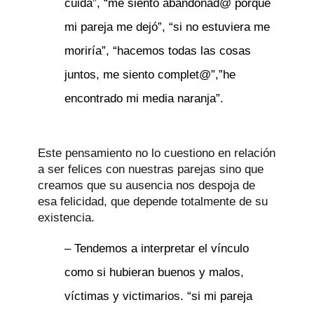
cuida”, “me siento abandonad@ porque
mi pareja me dejó”, “si no estuviera me
moriría”, “hacemos todas las cosas
juntos, me siento complet@”,”he
encontrado mi media naranja”.
Este pensamiento no lo cuestiono en relación
a ser felices con nuestras parejas sino que
creamos que su ausencia nos despoja de
esa felicidad, que depende totalmente de su
existencia.
– Tendemos a interpretar el vínculo
como si hubieran buenos y malos,
víctimas y victimarios. “si mi pareja