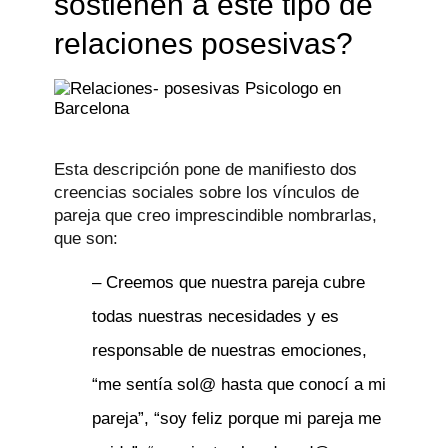
sostienen a éste tipo de
relaciones posesivas?
Esta descripción pone de manifiesto dos
creencias sociales sobre los vínculos de
pareja que creo imprescindible nombrarlas,
que son:
– Creemos que nuestra pareja cubre
todas nuestras necesidades y es
responsable de nuestras emociones,
“me sentía sol@ hasta que conocí a mi
pareja”, “soy feliz porque mi pareja me