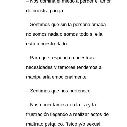
– Nos domina el miedo a perder el amor
de nuestra pareja.
– Sentimos que sin la persona amada
no somos nada o somos todo si ella
está a nuestro lado.
– Para que responda a nuestras
necesidades y temores tendemos a
manipularla emocionalmente.
– Sentimos que nos pertenece.
– Nos conectamos con la ira y la
frustración llegando a realizar actos de
maltrato psíquico, físico y/o sexual.