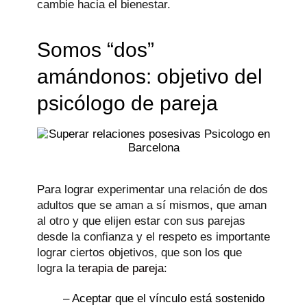
cambie hacia el bienestar.
Somos “dos”
amándonos: objetivo del
psicólogo de pareja
Para lograr experimentar una relación de dos
adultos que se aman a sí mismos, que aman
al otro y que elijen estar con sus parejas
desde la confianza y el respeto es importante
lograr ciertos objetivos, que son los que
logra la
terapia de pareja
:
– Aceptar que el vínculo está sostenido